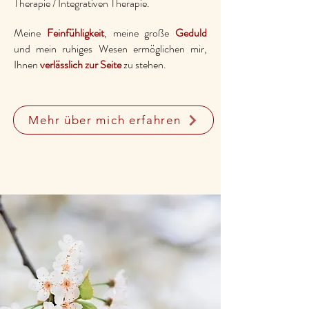
Therapie / Integrativen Therapie.
Meine
Feinfühligkeit
, meine große
Geduld
und mein ruhiges Wesen ermöglichen mir,
Ihnen
verlässlich zur Seite
zu stehen.
Mehr über mich erfahren