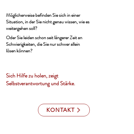
Möglicherweise befinden Sie sich in einer
Situation, in der Sie
nicht genau wissen, wie es
weitergehen soll?
Oder Sie leiden schon seit längerer Zeit an
Schwierigkeiten, die Sie nur schwer allein
lösen können?
Sich Hilfe zu holen, zeigt
Selbstverantwortung und Stärke.
KONTAKT