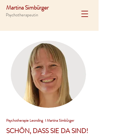
Martina Simbürger
Psychotherapeutin
Psychotherapie Leonding I Martina Simbürger
SCHÖN, DASS SIE DA SIND!