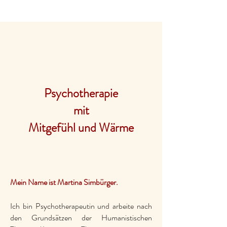
Psychotherapie
mit
Mitgefühl und Wärme
Mein Name ist Martina Simbürger.
Ich bin Psychotherapeutin und arbeite nach
den Grundsätzen der Humanistischen