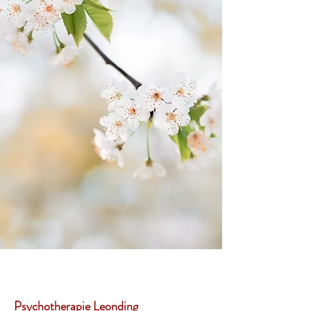
Psychotherapie Leonding