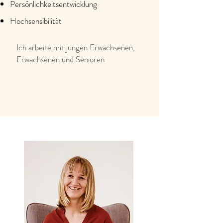
Persönlichkeitsentwicklung
Hochsensibilität
Ich arbeite mit jungen Erwachsenen,
Erwachsenen und Senioren