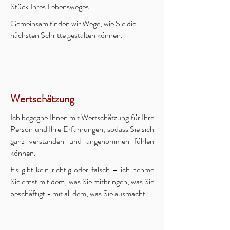
Stück Ihres Lebensweges.
Gemeinsam finden wir Wege, wie Sie die
nächsten Schritte gestalten können.
Wertschätzung
Ich begegne Ihnen mit Wertschätzung für Ihre
Person und Ihre Erfahrungen, sodass Sie sich
ganz verstanden und angenommen fühlen
können.
Es gibt kein richtig oder falsch – ich nehme
Sie ernst mit dem, was Sie mitbringen, was Sie
beschäftigt - mit all dem, was Sie ausmacht.