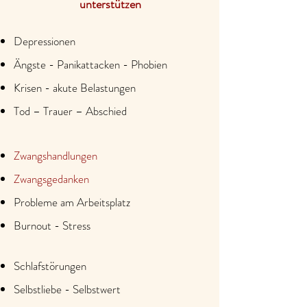
unterstützen
Depressionen
Ängste - Panikattacken - Phobien
Krisen - akute Belastungen
Tod – Trauer – Abschied
Zwangshandlungen
Zwangsgedanken
Probleme am Arbeitsplatz
Burnout - Stress
Schlafstörungen
Selbstliebe - Selbstwert