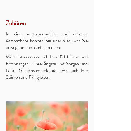
Zuhören
In einer vertrauensvollen und sicheren
Atmosphäre können Sie über alles, was Sie
bewegt und belastet, sprechen.
Mich interessieren all Ihre Erlebnisse und
Erfahrungen - Ihre Ängste und Sorgen und
Nöte. Gemeinsam erkunden wir auch Ihre
Stärken und Fähigkeiten.