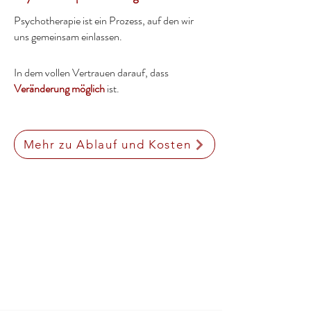
Psychotherapie ist ein Prozess, auf den wir
uns gemeinsam einlassen.
In dem vollen Vertrauen darauf, dass
Veränderung möglich
ist.
Mehr zu Ablauf und Kosten