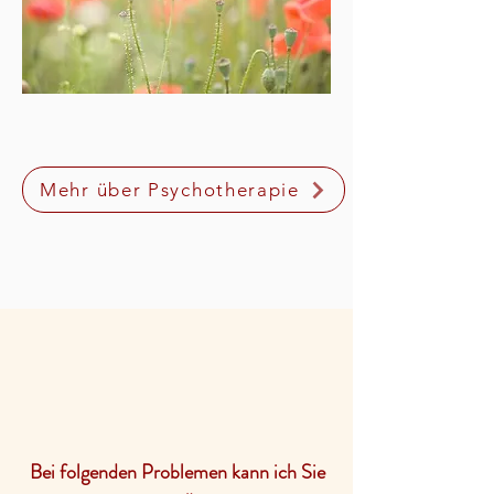
Mehr über Psychotherapie
Bei folgenden Problemen kann ich Sie