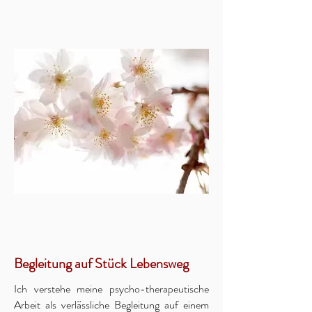
Begleitung auf Stück Lebensweg
Ich verstehe meine psycho-therapeutische
Arbeit als verlässliche Begleitung auf einem